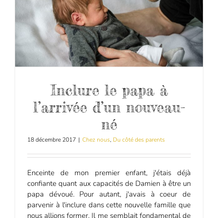
Inclure le papa à
l’arrivée d’un nouveau-
né
18 décembre 2017
|
Chez nous
,
Du côté des parents
Enceinte de mon premier enfant, j'étais déjà
confiante quant aux capacités de Damien à être un
papa dévoué. Pour autant, j'avais à coeur de
parvenir à l'inclure dans cette nouvelle famille que
nous allions former. Il me semblait fondamental de