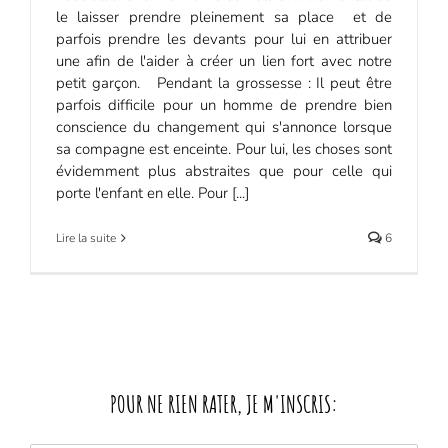
le laisser prendre pleinement sa place et de
parfois prendre les devants pour lui en attribuer
une afin de l'aider à créer un lien fort avec notre
petit garçon. Pendant la grossesse : Il peut être
parfois difficile pour un homme de prendre bien
conscience du changement qui s'annonce lorsque
sa compagne est enceinte. Pour lui, les choses sont
évidemment plus abstraites que pour celle qui
porte l'enfant en elle. Pour [...]
Lire la suite
6
POUR NE RIEN RATER, JE M'INSCRIS: