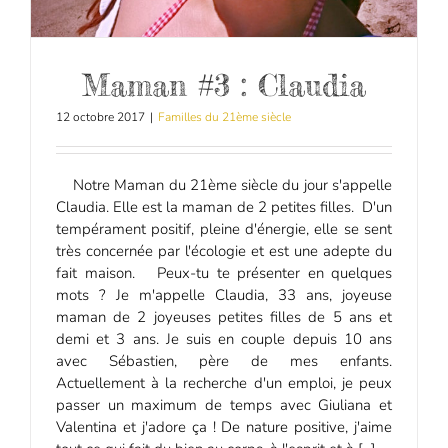
Maman #3 : Claudia
12 octobre 2017
|
Familles du 21ème siècle
Notre Maman du 21ème siècle du jour s'appelle
Claudia. Elle est la maman de 2 petites filles. D'un
tempérament positif, pleine d'énergie, elle se sent
très concernée par l'écologie et est une adepte du
fait maison. Peux-tu te présenter en quelques
mots ? Je m'appelle Claudia, 33 ans, joyeuse
maman de 2 joyeuses petites filles de 5 ans et
demi et 3 ans. Je suis en couple depuis 10 ans
avec Sébastien, père de mes enfants.
Actuellement à la recherche d'un emploi, je peux
passer un maximum de temps avec Giuliana et
Valentina et j'adore ça ! De nature positive, j'aime