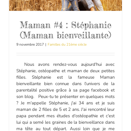
Maman #4 : Stéphanie
(Maman bienveillante)
9 novembre 2017
|
Familles du 21ème siècle
Nous avons rendez-vous aujourd'hui avec
Stéphanie, ostéopathe et maman de deux petites
filles. Stéphanie est la fameuse Maman
bienveillante bien connue dans l'univers de la
parentalité positive grâce à sa page facebook et
son blog. Peux-tu te présenter en quelques mots
? Je m'appelle Stéphanie, j'ai 34 ans et je suis
maman de 2 filles de 5 et 2 ans. J'ai rencontré leur
papa pendant mes études d'ostéopathie et c'est
lui qui a semé les graines de la bienveillance dans
ma tête au tout départ. Aussi loin que je me