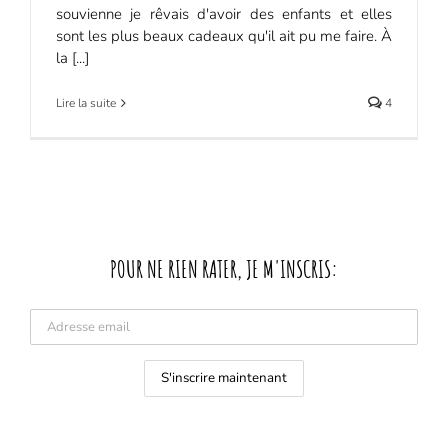
souvienne je rêvais d'avoir des enfants et elles
sont les plus beaux cadeaux qu'il ait pu me faire. À
la [...]
Lire la suite
4
POUR NE RIEN RATER, JE M'INSCRIS: