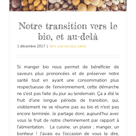
Notre transition vers le
bio, et au-delà
1 décembre 2017
|
Vers une vie plus saine
Si manger bio nous permet de bénéficier de
saveurs plus prononcées et de préserver notre
santé tout en ayant une consommation plus
respectueuse de l'environnement, cette démarche
ne s'est pas faite du jour au lendemain. Ça a été le
fruit d'une longue période de transition, qui,
visiblement ne se résume pas au bio et n'est pas
encore terminée. Je partage donc aujourd'hui avec
vous le fruit de notre cheminement par rapport à
l'alimentation. La cuisine, un plaisir ; manger, un
bonheur ! J'avais eu l'occasion de vous le dire,