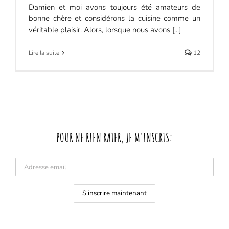
Damien et moi avons toujours été amateurs de
bonne chère et considérons la cuisine comme un
véritable plaisir. Alors, lorsque nous avons [...]
Lire la suite
12
POUR NE RIEN RATER, JE M'INSCRIS: