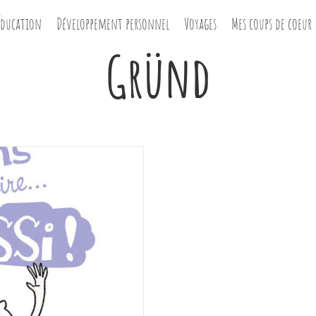
Éducation
Développement personnel
Voyages
Mes coups de coeur
Gründ