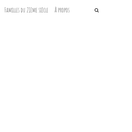
Familles du 21ème siècle
À propos