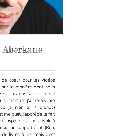
s Aberkane
 de coeur pour les vidéos
 sur la manière dont nous
ne sais pas si c'est pareil
suis maman, j'aimerais me
ue je n'en ai (/ prends)
 me plaît, j'apprécie le fait
et inspirantes sans avoir à
 sur un support écrit. (Bon,
de livres à lire, mais c'est