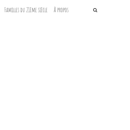
Familles du 21ème siècle
À propos