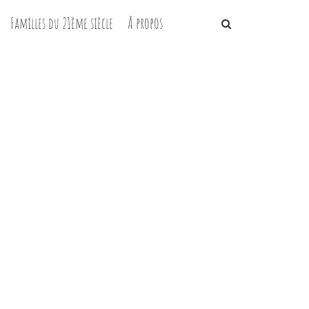
Familles du 21ème siècle
À propos