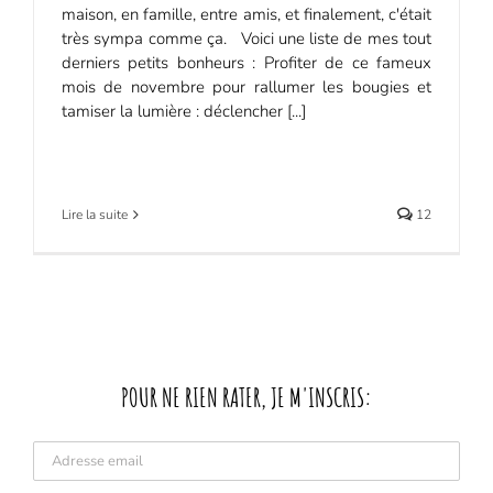
maison, en famille, entre amis, et finalement, c'était
très sympa comme ça. Voici une liste de mes tout
derniers petits bonheurs : Profiter de ce fameux
mois de novembre pour rallumer les bougies et
tamiser la lumière : déclencher [...]
Lire la suite
12
POUR NE RIEN RATER, JE M'INSCRIS: