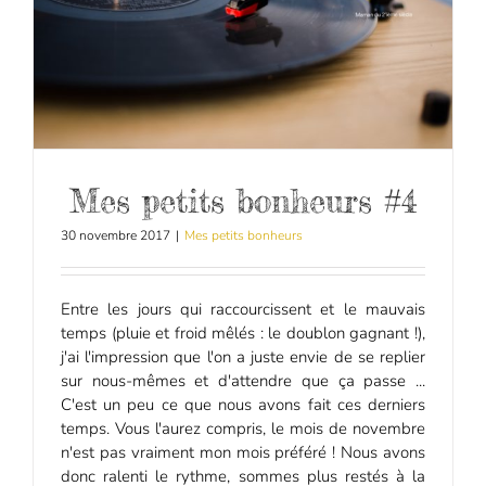
Mes petits bonheurs #4
30 novembre 2017
|
Mes petits bonheurs
Entre les jours qui raccourcissent et le mauvais
temps (pluie et froid mêlés : le doublon gagnant !),
j'ai l'impression que l'on a juste envie de se replier
sur nous-mêmes et d'attendre que ça passe ...
C'est un peu ce que nous avons fait ces derniers
temps. Vous l'aurez compris, le mois de novembre
n'est pas vraiment mon mois préféré ! Nous avons
donc ralenti le rythme, sommes plus restés à la