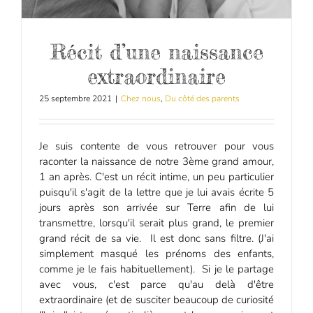
Récit d’une naissance
extraordinaire
25 septembre 2021
|
Chez nous
,
Du côté des parents
Je suis contente de vous retrouver pour vous
raconter la naissance de notre 3ème grand amour,
1 an après. C'est un récit intime, un peu particulier
puisqu'il s'agit de la lettre que je lui avais écrite 5
jours après son arrivée sur Terre afin de lui
transmettre, lorsqu'il serait plus grand, le premier
grand récit de sa vie. Il est donc sans filtre. (J'ai
simplement masqué les prénoms des enfants,
comme je le fais habituellement). Si je le partage
avec vous, c'est parce qu'au delà d'être
extraordinaire (et de susciter beaucoup de curiosité