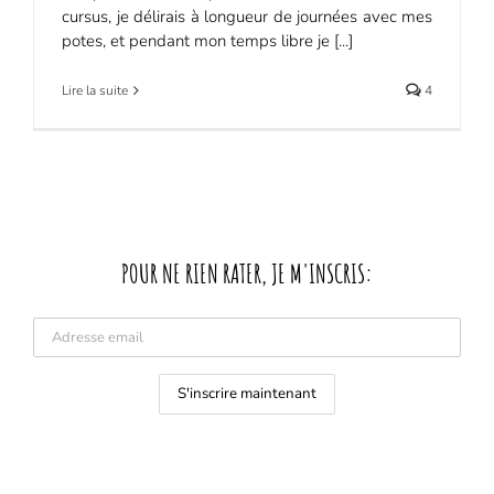
cursus, je délirais à longueur de journées avec mes
potes, et pendant mon temps libre je [...]
Lire la suite
4
POUR NE RIEN RATER, JE M'INSCRIS: