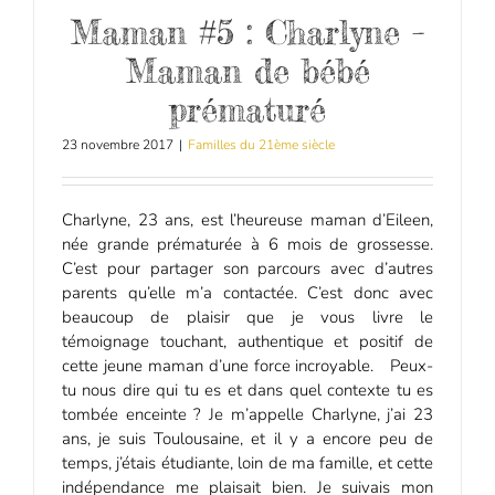
Maman #5 : Charlyne –
Maman de bébé
prématuré
23 novembre 2017
|
Familles du 21ème siècle
Charlyne, 23 ans, est l’heureuse maman d’Eileen,
née grande prématurée à 6 mois de grossesse.
C’est pour partager son parcours avec d’autres
parents qu’elle m’a contactée. C’est donc avec
beaucoup de plaisir que je vous livre le
témoignage touchant, authentique et positif de
cette jeune maman d’une force incroyable. Peux-
tu nous dire qui tu es et dans quel contexte tu es
tombée enceinte ? Je m’appelle Charlyne, j’ai 23
ans, je suis Toulousaine, et il y a encore peu de
temps, j’étais étudiante, loin de ma famille, et cette
indépendance me plaisait bien. Je suivais mon